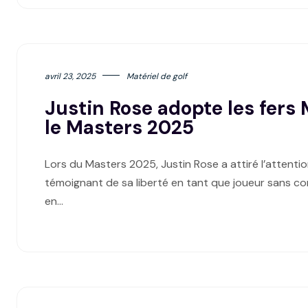
avril 23, 2025
Matériel de golf
Justin Rose adopte les fer
le Masters 2025
Lors du Masters 2025, Justin Rose a attiré l’attentio
témoignant de sa liberté en tant que joueur sans co
en…