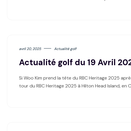
avril 20, 2025
Actualité golf
Actualité golf du 19 Avril 20
Si Woo Kim prend la tête du RBC Heritage 2025 après
tour du RBC Heritage 2025 à Hilton Head Island, en C