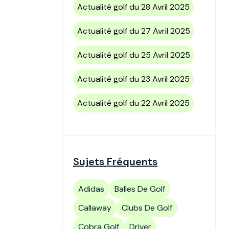
Actualité golf du 28 Avril 2025
Actualité golf du 27 Avril 2025
Actualité golf du 25 Avril 2025
Actualité golf du 23 Avril 2025
Actualité golf du 22 Avril 2025
Sujets Fréquents
Adidas
Balles De Golf
Callaway
Clubs De Golf
Cobra Golf
Driver