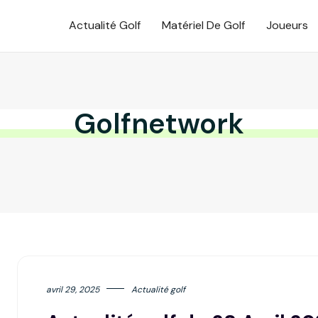
Actualité Golf
Matériel De Golf
Joueurs
Golfnetwork
avril 29, 2025
Actualité golf