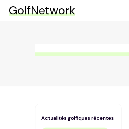
GolfNetwork
Actualités golfiques récentes