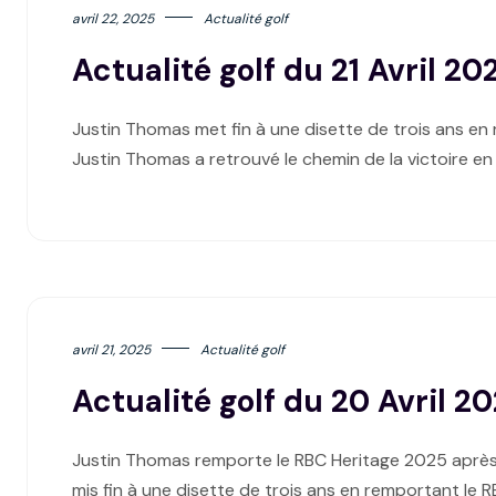
avril 22, 2025
Actualité golf
Actualité golf du 21 Avril 20
Justin Thomas met fin à une disette de trois ans e
Justin Thomas a retrouvé le chemin de la victoire e
avril 21, 2025
Actualité golf
Actualité golf du 20 Avril 2
Justin Thomas remporte le RBC Heritage 2025 après 
mis fin à une disette de trois ans en remportant le