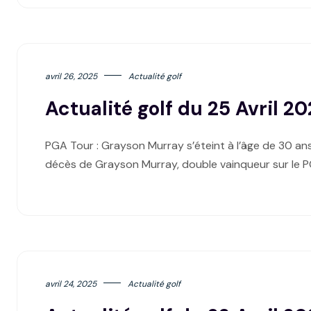
avril 26, 2025
Actualité golf
Actualité golf du 25 Avril 2
PGA Tour : Grayson Murray s’éteint à l’âge de 30 ans
décès de Grayson Murray, double vainqueur sur le 
avril 24, 2025
Actualité golf