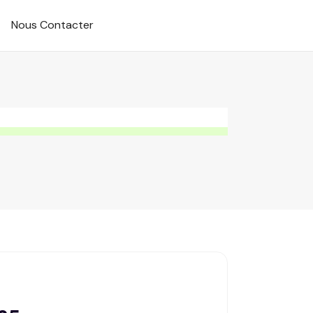
Nous Contacter