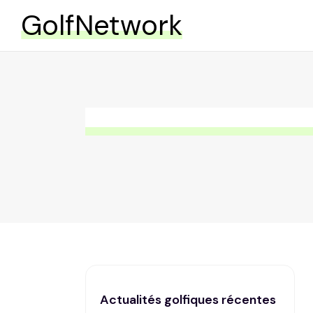
GolfNetwork
Actualités golfiques récentes