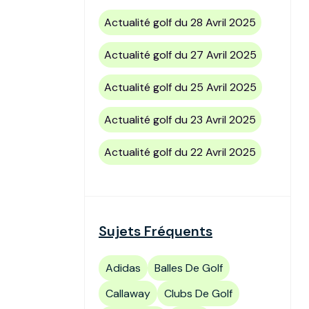
Actualité golf du 28 Avril 2025
Actualité golf du 27 Avril 2025
Actualité golf du 25 Avril 2025
Actualité golf du 23 Avril 2025
Actualité golf du 22 Avril 2025
Sujets Fréquents
Adidas
Balles De Golf
Callaway
Clubs De Golf