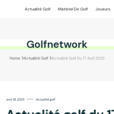
Actualité Golf
Matériel De Golf
Joueurs
Golfnetwork
Home
Actualité Golf
Actualité Golf Du 17 Avril 2025
avril 18, 2025
Actualité golf