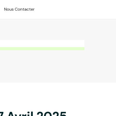
Nous Contacter