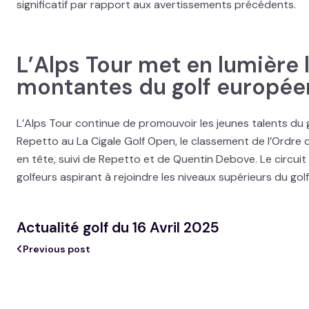
significatif par rapport aux avertissements précédents.
L’Alps Tour met en lumière l
montantes du golf europée
L’Alps Tour continue de promouvoir les jeunes talents du 
Repetto au La Cigale Golf Open, le classement de l’Ordre
en tête, suivi de Repetto et de Quentin Debove. Le circuit
golfeurs aspirant à rejoindre les niveaux supérieurs du golf
Actualité golf du 16 Avril 2025
Previous post